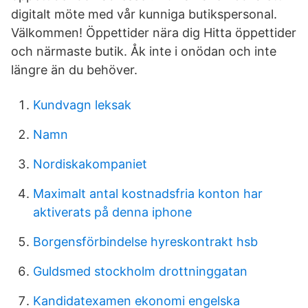
digitalt möte med vår kunniga butikspersonal.
Välkommen! Öppettider nära dig Hitta öppettider
och närmaste butik. Åk inte i onödan och inte
längre än du behöver.
Kundvagn leksak
Namn
Nordiskakompaniet
Maximalt antal kostnadsfria konton har
aktiverats på denna iphone
Borgensförbindelse hyreskontrakt hsb
Guldsmed stockholm drottninggatan
Kandidatexamen ekonomi engelska