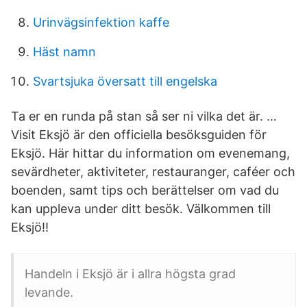
Urinvägsinfektion kaffe
Häst namn
Svartsjuka översatt till engelska
Ta er en runda på stan så ser ni vilka det är. …
Visit Eksjö är den officiella besöksguiden för
Eksjö. Här hittar du information om evenemang,
sevärdheter, aktiviteter, restauranger, caféer och
boenden, samt tips och berättelser om vad du
kan uppleva under ditt besök. Välkommen till
Eksjö!!
Handeln i Eksjö är i allra högsta grad
levande.