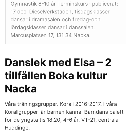
Gymnastik 8-10 år Terminskurs · publicerat:
17 dec Dieselverkstaden, tisdagsklasser
dansar i dramasalen och fredag-och
lördagsklasser dansar i danssalen.
Marcusplatsen 17, 131 34 Nacka.
Danslek med Elsa – 2
tillfällen Boka kultur
Nacka
Våra träningsgrupper. Korall 2016-2017. I våra
Korallgrupper lär barnen känna Barndans balett
för de yngsta tis 18.20, 4-6 år, VT-21, centrala
Huddinge.