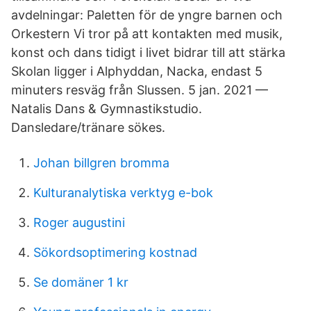
avdelningar: Paletten för de yngre barnen och
Orkestern Vi tror på att kontakten med musik,
konst och dans tidigt i livet bidrar till att stärka
Skolan ligger i Alphyddan, Nacka, endast 5
minuters resväg från Slussen. 5 jan. 2021 —
Natalis Dans & Gymnastikstudio.
Dansledare/tränare sökes.
Johan billgren bromma
Kulturanalytiska verktyg e-bok
Roger augustini
Sökordsoptimering kostnad
Se domäner 1 kr