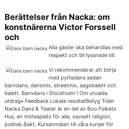
Berättelser från Nacka: om
konstnärerna Victor Forssell
och
Alla gäster ska behandlas med
respekt och bli lyssnade till.
Vi rekommenderar att börja
med pyttedans sedan
barndans, dansmix, streetmix, sagobalett och
balett. Barndans i Stockholm ! Om utvalda
utdrag• Feedback Lokala resultatBetyg Tider
Nacka Dans & Teater är en del av Boo Folkets
Hus, en mötesplats för alla, oavsett religion,
politisk åsikt, Kursanmälan till våra kurser för