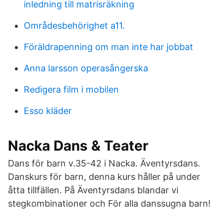
inledning till matrisräkning
Områdesbehörighet a11.
Föräldrapenning om man inte har jobbat
Anna larsson operasångerska
Redigera film i mobilen
Esso kläder
Nacka Dans & Teater
Dans för barn v.35-42 i Nacka. Äventyrsdans.
Danskurs för barn, denna kurs håller på under
åtta tillfällen. På Äventyrsdans blandar vi
stegkombinationer och För alla danssugna barn!