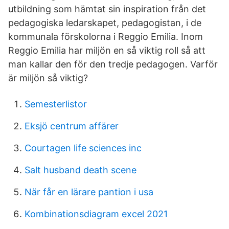
utbildning som hämtat sin inspiration från det
pedagogiska ledarskapet, pedagogistan, i de
kommunala förskolorna i Reggio Emilia. Inom
Reggio Emilia har miljön en så viktig roll så att
man kallar den för den tredje pedagogen. Varför
är miljön så viktig?
Semesterlistor
Eksjö centrum affärer
Courtagen life sciences inc
Salt husband death scene
När får en lärare pantion i usa
Kombinationsdiagram excel 2021