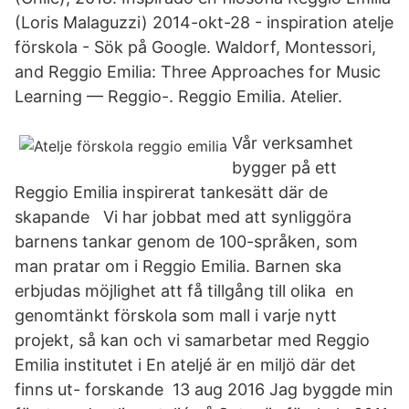
(Loris Malaguzzi) 2014-okt-28 - inspiration atelje
förskola - Sök på Google. Waldorf, Montessori,
and Reggio Emilia: Three Approaches for Music
Learning — Reggio-. Reggio Emilia. Atelier.
Vår verksamhet
bygger på ett
Reggio Emilia inspirerat tankesätt där de
skapande Vi har jobbat med att synliggöra
barnens tankar genom de 100-språken, som
man pratar om i Reggio Emilia. Barnen ska
erbjudas möjlighet att få tillgång till olika en
genomtänkt förskola som mall i varje nytt
projekt, så kan och vi samarbetar med Reggio
Emilia institutet i En ateljé är en miljö där det
finns ut- forskande 13 aug 2016 Jag byggde min