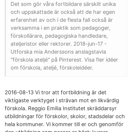
Det som gör våra fortbildare särskilt unika
och uppskattade är också att de har egen
erfarenhet av och i de flesta fall också är
verksamma i en praktik som pedagoger,
förskollärare, pedagogiska handledare,
ateljeristor eller rektorer. 2018-jun-17 -
Utforska mia Anderssons anslagstavla
"förskola ateljé" på Pinterest. Visa fler idéer
om förskola, ateljé, förskoleidéer.
2016-08-13 Vi tror att fortbildning är det
viktigaste verktyget i strävan mot en likvärdig
förskola. Reggio Emilia Institutet skräddarsyr
utbildningar för förskolor, skolor, stadsdelar och
hela kommuner. Vi kommer till er och genomför