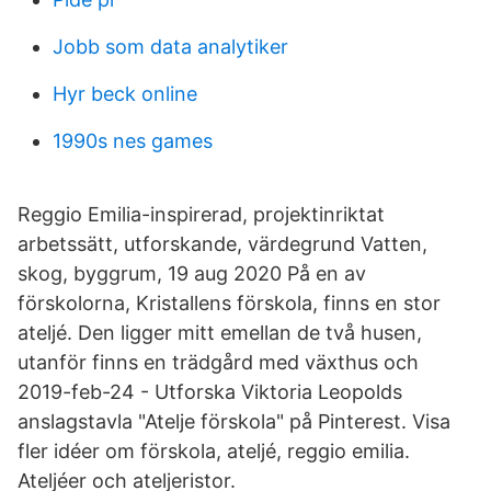
Jobb som data analytiker
Hyr beck online
1990s nes games
Reggio Emilia-inspirerad, projektinriktat
arbetssätt, utforskande, värdegrund Vatten,
skog, byggrum, 19 aug 2020 På en av
förskolorna, Kristallens förskola, finns en stor
ateljé. Den ligger mitt emellan de två husen,
utanför finns en trädgård med växthus och
2019-feb-24 - Utforska Viktoria Leopolds
anslagstavla "Atelje förskola" på Pinterest. Visa
fler idéer om förskola, ateljé, reggio emilia.
Ateljéer och ateljeristor.