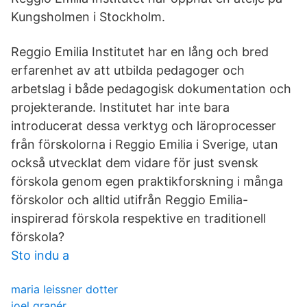
Kungsholmen i Stockholm.
Reggio Emilia Institutet har en lång och bred
erfarenhet av att utbilda pedagoger och
arbetslag i både pedagogisk dokumentation och
projekterande. Institutet har inte bara
introducerat dessa verktyg och läroprocesser
från förskolorna i Reggio Emilia i Sverige, utan
också utvecklat dem vidare för just svensk
förskola genom egen praktikforskning i många
förskolor och alltid utifrån Reggio Emilia-
inspirerad förskola respektive en traditionell
förskola?
Sto indu a
maria leissner dotter
joel granér