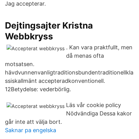
Jag accepterar.
Dejtingsajter Kristna
Webbkryss
. Kan vara praktfullt, men
då menas ofta
motsatsen.
hävdvunnenvanligtraditionsbundentraditionellkla
ssiskallmänt accepteradkonventionell.
12Betydelse: vederbörlig.
Läs vår cookie policy
Nödvändiga Dessa kakor
går inte att välja bort.
Saknar pa engelska