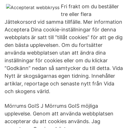
Fri frakt om du beställer
tre eller flera
Jättekorsord vid samma tillfälle. Mer information
Acceptera Dina cookie-inställningar för denna
webbplats är satt till ”tillåt cookies” för att ge dig
den bästa upplevelsen. Om du fortsätter
använda webbplatsen utan att ändra dina
inställningar för cookies eller om du klickar
”Godkänn” nedan så samtycker du till detta. Vida
Nytt är skogsägarnas egen tidning. Innehåller
artiklar, reportage och senaste nytt från Vida
och skogens värld.
Mörrums GoIS J Mörrums GoIS möjliga
upplevelse. Genom att använda webbplatsen
accepterar du att cookies används. Jag