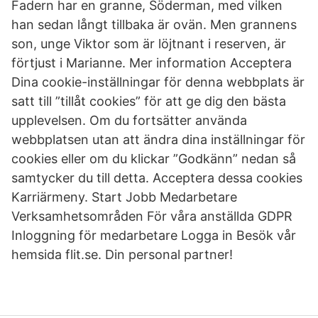
Fadern har en granne, Söderman, med vilken
han sedan långt tillbaka är ovän. Men grannens
son, unge Viktor som är löjtnant i reserven, är
förtjust i Marianne. Mer information Acceptera
Dina cookie-inställningar för denna webbplats är
satt till ”tillåt cookies” för att ge dig den bästa
upplevelsen. Om du fortsätter använda
webbplatsen utan att ändra dina inställningar för
cookies eller om du klickar ”Godkänn” nedan så
samtycker du till detta. Acceptera dessa cookies
Karriärmeny. Start Jobb Medarbetare
Verksamhetsområden För våra anställda GDPR
Inloggning för medarbetare Logga in Besök vår
hemsida flit.se. Din personal partner!