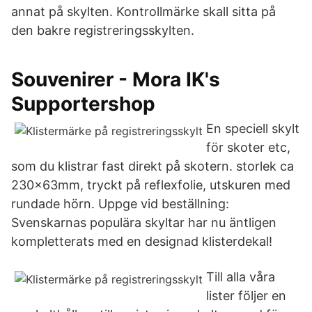
annat på skylten. Kontrollmärke skall sitta på
den bakre registreringsskylten.
Souvenirer - Mora IK's
Supportershop
En speciell skylt
för skoter etc,
som du klistrar fast direkt på skotern. storlek ca
230x63mm, tryckt på reflexfolie, utskuren med
rundade hörn. Uppge vid beställning:
Svenskarnas populära skyltar har nu äntligen
kompletterats med en designad klisterdekal!
Till alla våra
lister följer en