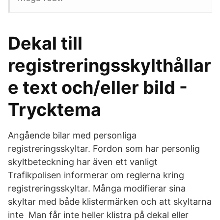
Dekal till
registreringsskylthållar
e text och/eller bild -
Trycktema
Angående bilar med personliga
registreringsskyltar. Fordon som har personlig
skyltbeteckning har även ett vanligt
Trafikpolisen informerar om reglerna kring
registreringsskyltar. Många modifierar sina
skyltar med både klistermärken och att skyltarna
inte Man får inte heller klistra på dekal eller