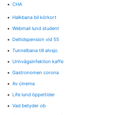
CHA
Halkbana bil körkort
Webmail lund student
Deltidspension vid 55
Tunnelbana till alvsjo
Urinvägsinfektion kaffe
Gastronomen corona
Av cinema
Life lund öppettider
Vad betyder ob