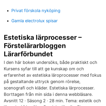
Privat förskola nyköping
Gamla electrolux spisar
Estetiska lärprocesser –
Förstelärarbloggen
Lärarförbundet
I den här boken undersöks, både praktiskt och
Kursens syfar till att ge kunskap om och
erfarenhet av estetiska läroprocesser med fokus
på gestaltande uttryck genom rörelse,
scenografi och kläder. Estetiska lärprocesser.
Borttagen från min sida i denna webbläsare.
Avsnitt 12 · Säsong 2 · 28 min. Tema: estetik och