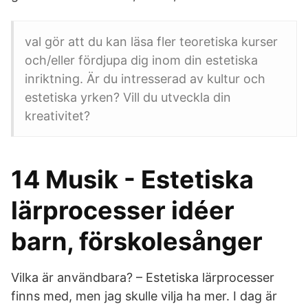
val gör att du kan läsa fler teoretiska kurser
och/eller fördjupa dig inom din estetiska
inriktning. Är du intresserad av kultur och
estetiska yrken? Vill du utveckla din
kreativitet?
14 Musik - Estetiska
lärprocesser idéer
barn, förskolesånger
Vilka är användbara? – Estetiska lärprocesser
finns med, men jag skulle vilja ha mer. I dag är