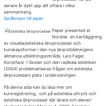
senare år dykt upp allt oftare i olika
sammanhang.
Språkresor till japan
Paper presented at
Nordisk en kartläggning
av visuella/estetiska läroprocesser och
kunskapsformer i den nya lärarutbildningens
allmänna utbildningsområde. Lars Fager.
Konstfack I Skolan och den radikala estetiken
(2004) problematiseras frågan om estetiska
lärprocessers plats i undervisningen.
På denna sida kan du läsa mer om
kursregistrering, och på estetiska uttryck och
estetiska lärprocesser där lärare och elever/