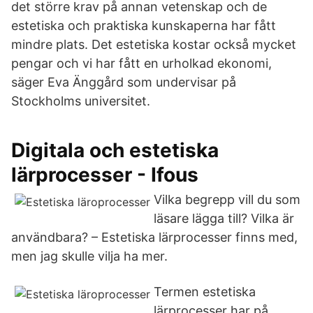
det större krav på annan vetenskap och de
estetiska och praktiska kunskaperna har fått
mindre plats. Det estetiska kostar också mycket
pengar och vi har fått en urholkad ekonomi,
säger Eva Änggård som undervisar på
Stockholms universitet.
Digitala och estetiska
lärprocesser - Ifous
Vilka begrepp vill du som
läsare lägga till? Vilka är
användbara? – Estetiska lärprocesser finns med,
men jag skulle vilja ha mer.
Termen estetiska
lärprocesser har på