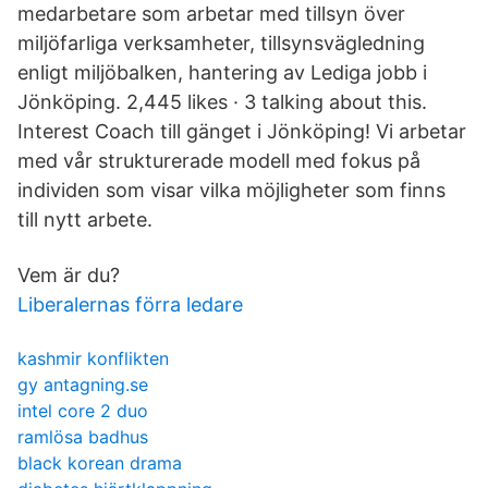
medarbetare som arbetar med tillsyn över
miljöfarliga verksamheter, tillsynsvägledning
enligt miljöbalken, hantering av Lediga jobb i
Jönköping. 2,445 likes · 3 talking about this.
Interest Coach till gänget i Jönköping! Vi arbetar
med vår strukturerade modell med fokus på
individen som visar vilka möjligheter som finns
till nytt arbete.
Vem är du?
Liberalernas förra ledare
kashmir konflikten
gy antagning.se
intel core 2 duo
ramlösa badhus
black korean drama