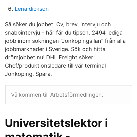
Lena dickson
Så söker du jobbet. Cv, brev, intervju och
snabbintervju – här får du tipsen. 2494 lediga
jobb inom sökningen "Jönköpings län" från alla
jobbmarknader i Sverige. Sök och hitta
drömjobbet nu! DHL Freight söker:
Chef/produktionsledare till vår terminal i
Jönköping. Spara.
Välkommen till Arbetsförmedlingen.
Universitetslektor i
matematik -