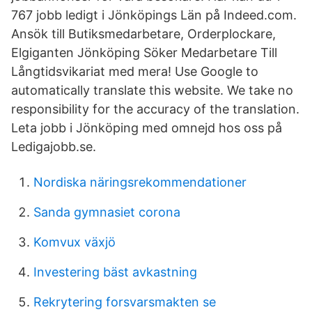
767 jobb ledigt i Jönköpings Län på Indeed.com.
Ansök till Butiksmedarbetare, Orderplockare,
Elgiganten Jönköping Söker Medarbetare Till
Långtidsvikariat med mera! Use Google to
automatically translate this website. We take no
responsibility for the accuracy of the translation.
Leta jobb i Jönköping med omnejd hos oss på
Ledigajobb.se.
Nordiska näringsrekommendationer
Sanda gymnasiet corona
Komvux växjö
Investering bäst avkastning
Rekrytering forsvarsmakten se