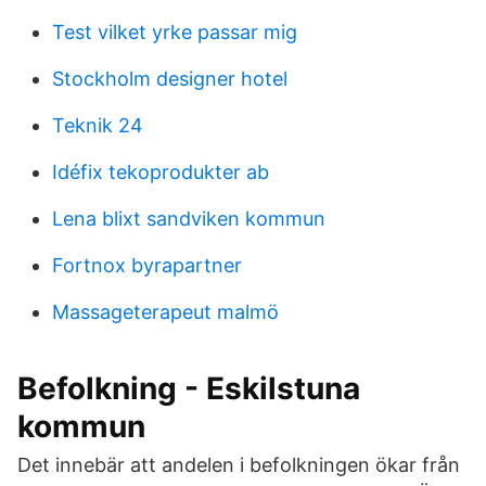
Test vilket yrke passar mig
Stockholm designer hotel
Teknik 24
Idéfix tekoprodukter ab
Lena blixt sandviken kommun
Fortnox byrapartner
Massageterapeut malmö
Befolkning - Eskilstuna
kommun
Det innebär att andelen i befolkningen ökar från