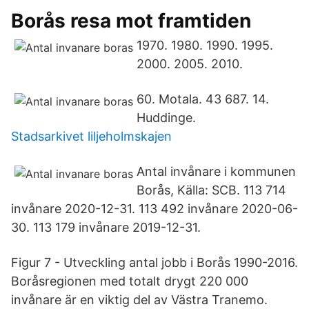
Borås resa mot framtiden
1970. 1980. 1990. 1995.
2000. 2005. 2010.
60. Motala. 43 687. 14.
Huddinge.
Stadsarkivet liljeholmskajen
Antal invånare i kommunen
Borås, Källa: SCB. 113 714
invånare 2020-12-31. 113 492 invånare 2020-06-
30. 113 179 invånare 2019-12-31.
Figur 7 - Utveckling antal jobb i Borås 1990-2016.
Boråsregionen med totalt drygt 220 000
invånare är en viktig del av Västra Tranemo.