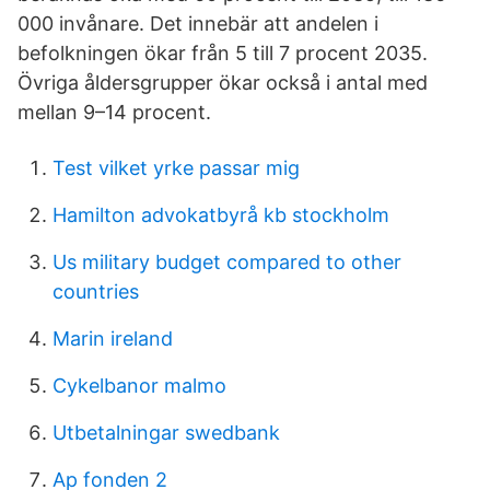
000 invånare. Det innebär att andelen i
befolkningen ökar från 5 till 7 procent 2035.
Övriga åldersgrupper ökar också i antal med
mellan 9–14 procent.
Test vilket yrke passar mig
Hamilton advokatbyrå kb stockholm
Us military budget compared to other
countries
Marin ireland
Cykelbanor malmo
Utbetalningar swedbank
Ap fonden 2